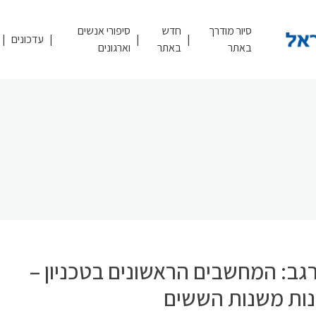
סיור מודרך
חדש
סיפורי אנשים
עדכונים
באתר
באתר
וארגונים
 רגב: המחשבים הראשונים בטכניון –
נות משנות הששים