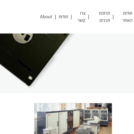
אודות
תרומת
צרו
תודות
About
האתר
תכנים
קשר