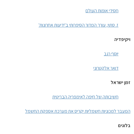
חסידי אומות העולם
ז. סתוי, עורך המדור הסיפרותי ב'ידיעות אחרונות'
ויקיפדיה
יוסף רגב
דואר אלקטרוני
זמן ישראל
חשיבותה של חיפה לאימפריה הבריטית
המעבר למכוניות חשמליות יקריס את מערכת אספקת החשמל
בלוגים